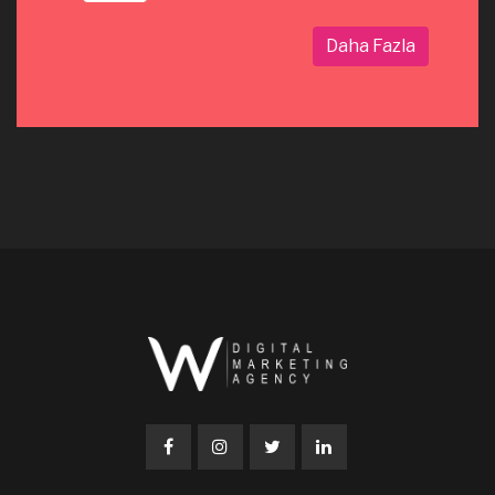
Daha Fazla