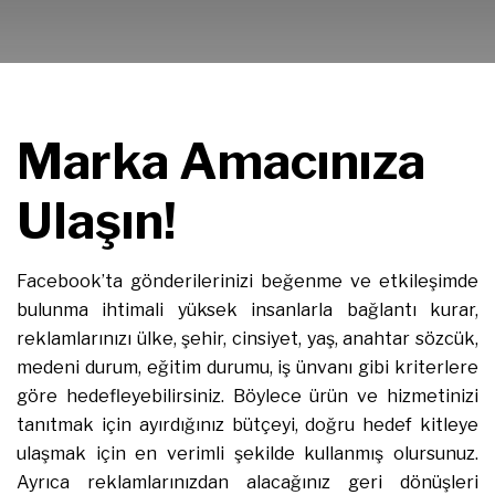
Marka Amacınıza
Ulaşın!
Facebook’ta gönderilerinizi beğenme ve etkileşimde
bulunma ihtimali yüksek insanlarla bağlantı kurar,
reklamlarınızı ülke, şehir, cinsiyet, yaş, anahtar sözcük,
medeni durum, eğitim durumu, iş ünvanı gibi kriterlere
göre hedefleyebilirsiniz. Böylece ürün ve hizmetinizi
tanıtmak için ayırdığınız bütçeyi, doğru hedef kitleye
ulaşmak için en verimli şekilde kullanmış olursunuz.
Ayrıca reklamlarınızdan alacağınız geri dönüşleri