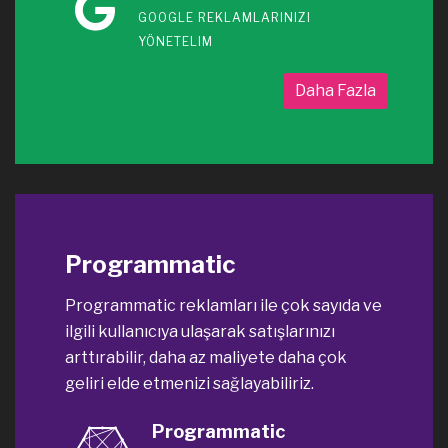
GOOGLE REKLAMLARINIZI
YÖNETELIM
Daha Fazla
Programmatic
Programmatic reklamları ile çok sayıda ve
ilgili kullanıcıya ulaşarak satışlarınızı
arttırabilir, daha az maliyete daha çok
geliri elde etmenizi sağlayabiliriz.
Programmatic