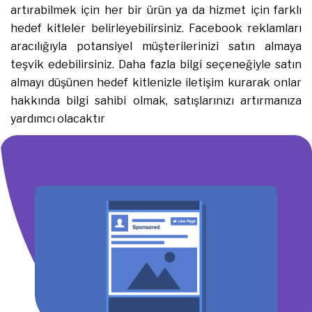
artırabilmek için her bir ürün ya da hizmet için farklı
hedef kitleler belirleyebilirsiniz. Facebook reklamları
aracılığıyla potansiyel müşterilerinizi satın almaya
teşvik edebilirsiniz. Daha fazla bilgi seçeneğiyle satın
almayı düşünen hedef kitlenizle iletişim kurarak onlar
hakkında bilgi sahibi olmak, satışlarınızı artırmanıza
yardımcı olacaktır