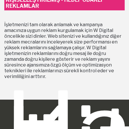
REKLAMLAR
İşletmenizi tam olarak anlamak ve kampanya
amacınıza uygun reklam kurgulamak için W Digital
öncelikle sizi dinler. Web sitenizi ve kullandığınız diğer
reklam mecralarını inceleyerek size performansı en
yüksek reklamlarını sağlamaya çalışır. W Digital
işletmenizin reklamlarını doğru mesaj ile doğru
zamanda doğru kişilere gösterir ve reklam yayını
süresince ajansımıza özgü ölçüm ve optimizasyon
teknikleri ile reklamlarınızı sürekli kontrol eder ve
Ha
verimliliğini arttırır.