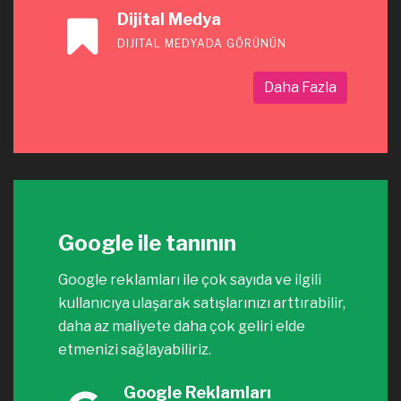
Dijital Medya
DIJITAL MEDYADA GÖRÜNÜN
Daha Fazla
Google ile tanının
Google reklamları ile çok sayıda ve ilgili
kullanıcıya ulaşarak satışlarınızı arttırabilir,
daha az maliyete daha çok geliri elde
etmenizi sağlayabiliriz.
Google Reklamları