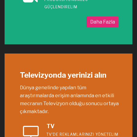
GÜÇLENDIRELIM
Daha Fazla
Televizyonda yerinizi alın
Dünya genelinde yapılan tüm
araştırmalarda erişim anlamında en etkili
mecranın Televizyon olduğu sonucu ortaya
çıkmaktadır.
TV
TV'DE REKLAMLARINIZI YÖNETELIM