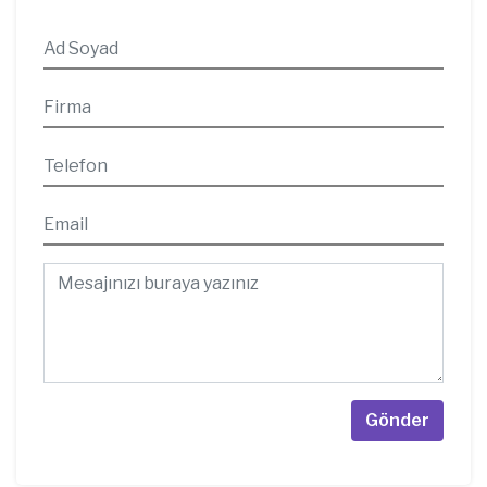
Gönder